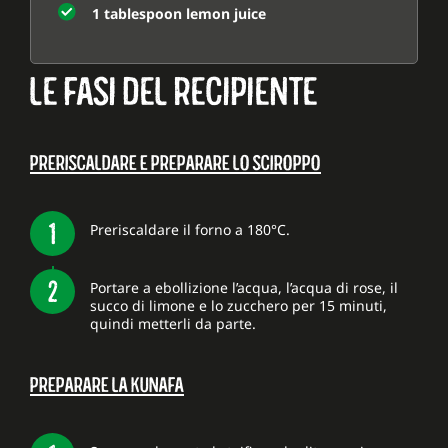
1 tablespoon lemon juice
LE FASI DEL RECIPIENTE
PRERISCALDARE E PREPARARE LO SCIROPPO
Preriscaldare il forno a 180°C.
Portare a ebollizione l’acqua, l’acqua di rose, il
succo di limone e lo zucchero per 15 minuti,
quindi metterli da parte.
PREPARARE LA KUNAFA