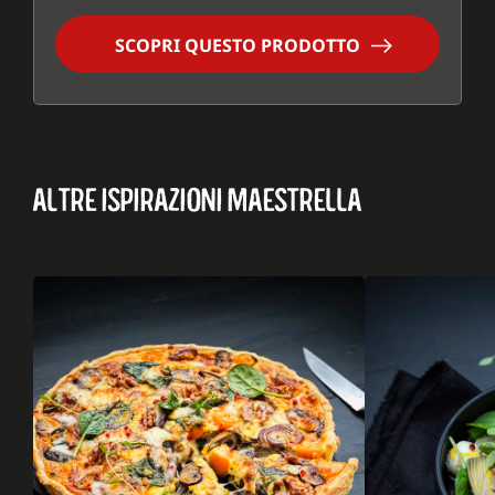
SCOPRI QUESTO PRODOTTO
ALTRE ISPIRAZIONI MAESTRELLA