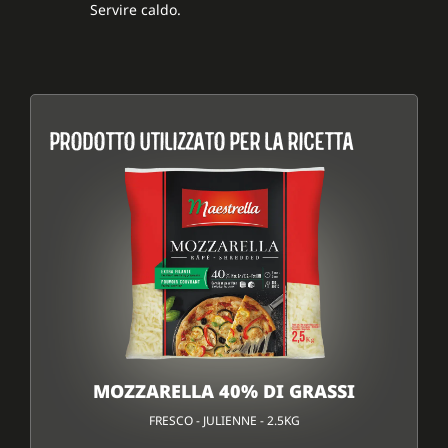
Servire caldo.
PRODOTTO UTILIZZATO PER LA RICETTA
MOZZARELLA 40% DI GRASSI
FRESCO - JULIENNE - 2.5KG