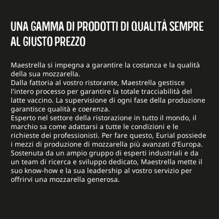
UNA GAMMA DI PRODOTTI DI QUALITÀ SEMPRE
AL GIUSTO PREZZO
Maestrella si impegna a garantire la costanza e la qualità
della sua mozzarella.
Dalla fattoria al vostro ristorante, Maestrella gestisce
l'intero processo per garantire la totale tracciabilità del
latte vaccino. La supervisione di ogni fase della produzione
garantisce qualità e coerenza.
Esperto nel settore della ristorazione in tutto il mondo, il
marchio sa come adattarsi a tutte le condizioni e le
richieste dei professionisti. Per fare questo, Eurial possiede
i mezzi di produzione di mozzarella più avanzati d'Europa.
Sostenuta da un ampio gruppo di esperti industriali e da
un team di ricerca e sviluppo dedicato, Maestrella mette il
suo know-how e la sua leadership al vostro servizio per
offrirvi una mozzarella generosa.