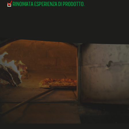
RINOMATA ESPERIENZA DI PRODOTTO.