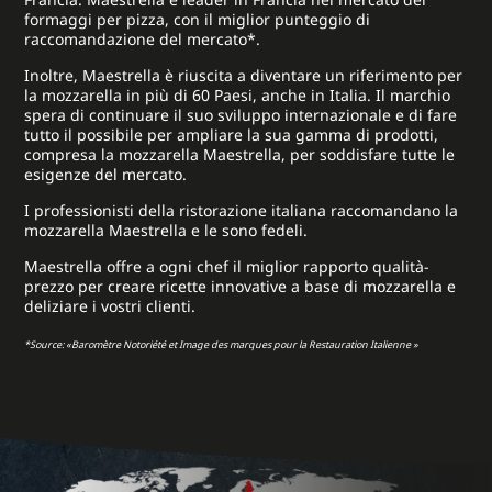
formaggi per pizza, con il miglior punteggio di
raccomandazione del mercato*.
Inoltre, Maestrella è riuscita a diventare un riferimento per
la mozzarella in più di 60 Paesi, anche in Italia. Il marchio
spera di continuare il suo sviluppo internazionale e di fare
tutto il possibile per ampliare la sua gamma di prodotti,
compresa la mozzarella Maestrella, per soddisfare tutte le
esigenze del mercato.
I professionisti della ristorazione italiana raccomandano la
mozzarella Maestrella e le sono fedeli.
Maestrella offre a ogni chef il miglior rapporto qualità-
prezzo per creare ricette innovative a base di mozzarella e
deliziare i vostri clienti.
*Source: «Baromètre Notoriété et Image des marques pour la Restauration Italienne »