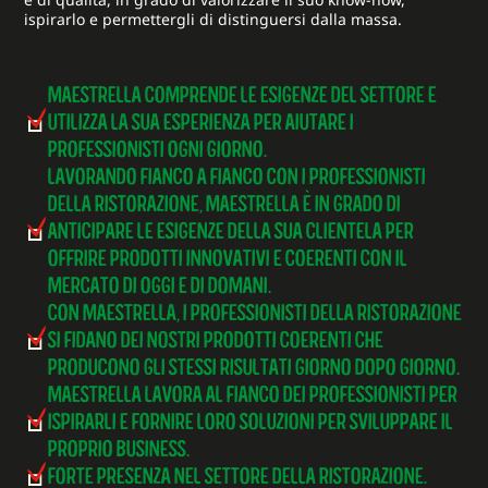
ispirarlo e permettergli di distinguersi dalla massa.
MAESTRELLA COMPRENDE LE ESIGENZE DEL SETTORE E
UTILIZZA LA SUA ESPERIENZA PER AIUTARE I
PROFESSIONISTI OGNI GIORNO.
LAVORANDO FIANCO A FIANCO CON I PROFESSIONISTI
DELLA RISTORAZIONE, MAESTRELLA È IN GRADO DI
ANTICIPARE LE ESIGENZE DELLA SUA CLIENTELA PER
OFFRIRE PRODOTTI INNOVATIVI E COERENTI CON IL
MERCATO DI OGGI E DI DOMANI.
CON MAESTRELLA, I PROFESSIONISTI DELLA RISTORAZIONE
SI FIDANO DEI NOSTRI PRODOTTI COERENTI CHE
PRODUCONO GLI STESSI RISULTATI GIORNO DOPO GIORNO.
MAESTRELLA LAVORA AL FIANCO DEI PROFESSIONISTI PER
ISPIRARLI E FORNIRE LORO SOLUZIONI PER SVILUPPARE IL
PROPRIO BUSINESS.
FORTE PRESENZA NEL SETTORE DELLA RISTORAZIONE.