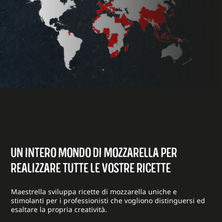
UN INTERO MONDO DI MOZZARELLA PER
REALIZZARE TUTTE LE VOSTRE RICETTE
Maestrella sviluppa ricette di mozzarella uniche e
stimolanti per i professionisti che vogliono distinguersi ed
esaltare la propria creatività.