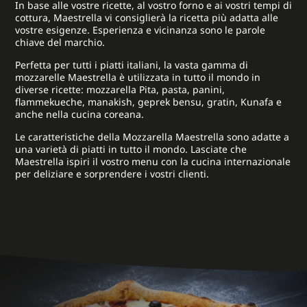
In base alle vostre ricette, al vostro forno e ai vostri tempi di
cottura, Maestrella vi consiglierà la ricetta più adatta alle
vostre esigenze. Esperienza e vicinanza sono le parole
chiave del marchio.
Perfetta per tutti i piatti italiani, la vasta gamma di
mozzarelle Maestrella è utilizzata in tutto il mondo in
diverse ricette: mozzarella Pita, pasta, panini,
flammekueche, manakish, geprek bensu, gratin, Kunafa e
anche nella cucina coreana.
Le caratteristiche della Mozzarella Maestrella sono adatte a
una varietà di piatti in tutto il mondo. Lasciate che
Maestrella ispiri il vostro menu con la cucina internazionale
per deliziare e sorprendere i vostri clienti.