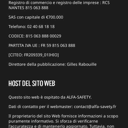
Registro di commercio e registro delle imprese : RCS
NANTES 815 063 888
SAS con capitale di €700.000
Telefono: 02 40 68 18 18
CODICE: 815 063 888 00029
PARTITA IVA UE : FR 59 815 063 888
[CITEO: FR209339_01IHIO]
Direttore della pubblicazione: Gilles Rabouille
HOST DEL SITO WEB
Questo sito web è ospitato da ALFA-SAFETY.
Dati di contatto per il webmaster: contact@alfa-savety.fr
Il proprietario del sito Web fornisce informazioni a scopo
puramente informativo. Si sforza di verificarne
l'accuratezza e di mantenerlo aggiornato. Tuttavia, non