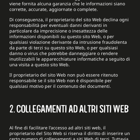
viene fornita alcuna garanzia che le informazioni siano
corrette, accurate, aggiornate o complete.
Di conseguenza, il proprietario del sito Web declina ogni
responsabilità per eventuali danni derivanti in
particolare da imprecisione o inesattezza delle
informazioni disponibili su questo sito Web, o per
qualsiasi violazione derivante da intrusione fraudolenta
da parte di terzi su questo sito Web, o per qualsiasi
danno o virus che potrebbe danneggiare o rendere
inutilizzabili le apparecchiature informatiche a seguito di
una visita a questo sito Web.
Il proprietario del sito Web non può essere ritenuto
responsabile se il sito Web non è disponibile per
qualsiasi motivo per il contenuto dei documenti.
2. COLLEGAMENTI AD ALTRI SITI WEB
Al fine di facilitare l'accesso ad altri siti web, il
proprietario del Sito Web si riserva il diritto di inserire un
certo numero di collegamenti a siti Web di terzi. Tuttavia,