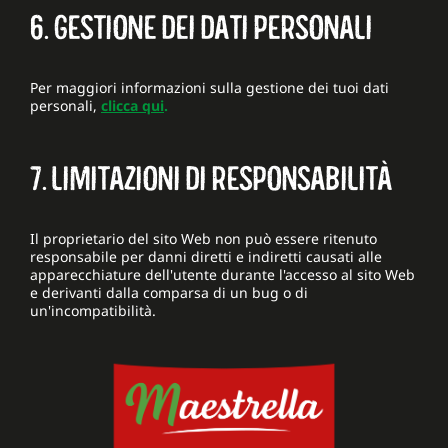
6. GESTIONE DEI DATI PERSONALI
Per maggiori informazioni sulla gestione dei tuoi dati
personali,
clicca qui
.
7. LIMITAZIONI DI RESPONSABILITÀ
Il proprietario del sito Web non può essere ritenuto
responsabile per danni diretti e indiretti causati alle
apparecchiature dell'utente durante l'accesso al sito Web
e derivanti dalla comparsa di un bug o di
un'incompatibilità.