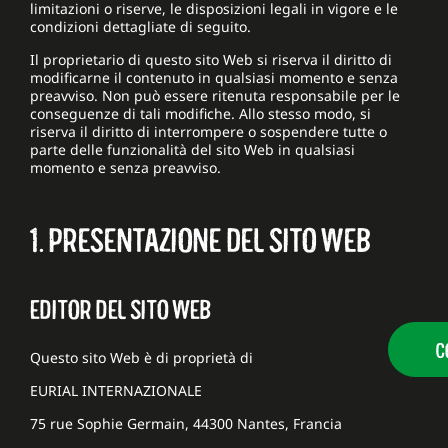
limitazioni o riserve, le disposizioni legali in vigore e le
condizioni dettagliate di seguito.
Il proprietario di questo sito Web si riserva il diritto di
modificarne il contenuto in qualsiasi momento e senza
preavviso. Non può essere ritenuta responsabile per le
conseguenze di tali modifiche. Allo stesso modo, si
riserva il diritto di interrompere o sospendere tutte o
parte delle funzionalità del sito Web in qualsiasi
momento e senza preavviso.
1. PRESENTAZIONE DEL SITO WEB
EDITOR DEL SITO WEB
C
Questo sito Web è di proprietà di
EURIAL INTERNAZIONALE
75 rue Sophie Germain, 44300 Nantes, Francia