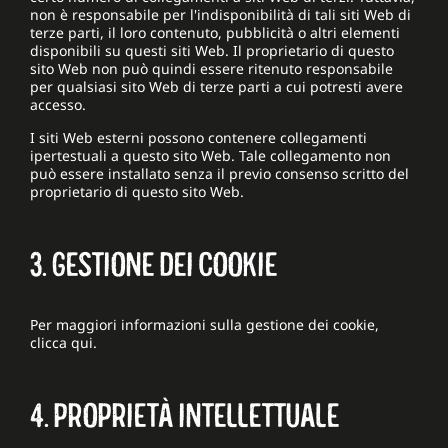
non è responsabile per l'indisponibilità di tali siti Web di
terze parti, il loro contenuto, pubblicità o altri elementi
disponibili su questi siti Web. Il proprietario di questo
sito Web non può quindi essere ritenuto responsabile
per qualsiasi sito Web di terze parti a cui potresti avere
accesso.
I siti Web esterni possono contenere collegamenti
ipertestuali a questo sito Web. Tale collegamento non
può essere installato senza il previo consenso scritto del
proprietario di questo sito Web.
3. GESTIONE DEI COOKIE
Per maggiori informazioni sulla gestione dei cookie,
clicca qui.
4. PROPRIETÀ INTELLETTUALE