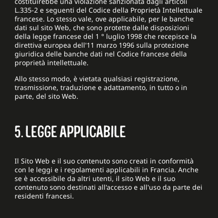
costituirebbe una violazione sanzionata dagli articoli
L.335-2 e seguenti del Codice della Proprietà Intellettuale
francese. Lo stesso vale, ove applicabile, per le banche
dati sul sito Web, che sono protette dalle disposizioni
della legge francese del 1 ° luglio 1998 che recepisce la
direttiva europea dell'11 marzo 1996 sulla protezione
giuridica delle banche dati nel Codice francese della
proprietà intellettuale.
Allo stesso modo, è vietata qualsiasi registrazione,
trasmissione, traduzione e adattamento, in tutto o in
parte, del sito Web.
5. LEGGE APPLICABILE
Il Sito Web e il suo contenuto sono creati in conformità
con le leggi e i regolamenti applicabili in Francia. Anche
se è accessibile da altri utenti, il sito Web e il suo
contenuto sono destinati all'accesso e all'uso da parte dei
residenti francesi.