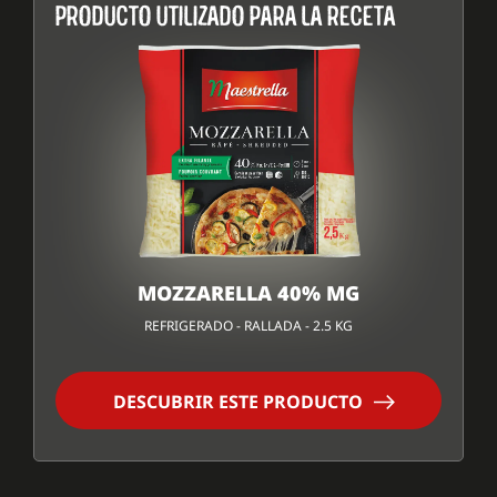
PRODUCTO UTILIZADO PARA LA RECETA
MOZZARELLA 40% MG
REFRIGERADO - RALLADA - 2.5 KG
DESCUBRIR ESTE PRODUCTO