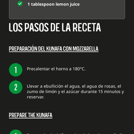
1 tablespoon lemon juice
LOS PASOS DE LA RECETA
PREPARACIÓN DEL KUNAFA CON MOZZARELLA
Precalentar el horno a 180°C.
Llevar a ebullición el agua, el agua de rosas, el
zumo de limón y el azúcar durante 15 minutos y
reservar.
PREPARE THE KUNAFA