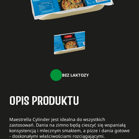
BEZ LAKTOZY
OPIS PRODUKTU
Maestrella Cylinder jest idealna do wszystkich
zastosowań. Dania na zimno będą cieszyć się wspaniałą
konsystencją i mlecznym smakiem, a pizze i dania gotowe
- doskonałymi właściwościami rozciągającymi.