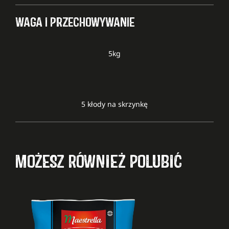
WAGA I PRZECHOWYWANIE
5kg
5 kłody na skrzynkę
MOŻESZ RÓWNIEŻ POLUBIĆ