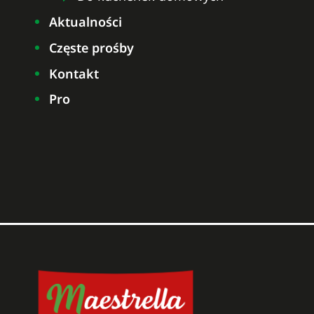
Aktualności
Częste prośby
Kontakt
Pro