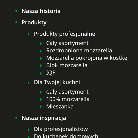
Nasza historia
Produkty
Produkty profesjonalne
Cały asortyment
Rozdrobniona mozzarella
Mozzarella pokrojona w kostkę
Blok mozzarella
IQF
Dla Twojej kuchni
Cały asortyment
100% mozzarella
Mieszanka
Nasza inspiracja
Dla profesjonalistów
Do kuchenek domowych