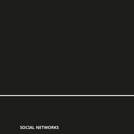
SOCIAL NETWORKS