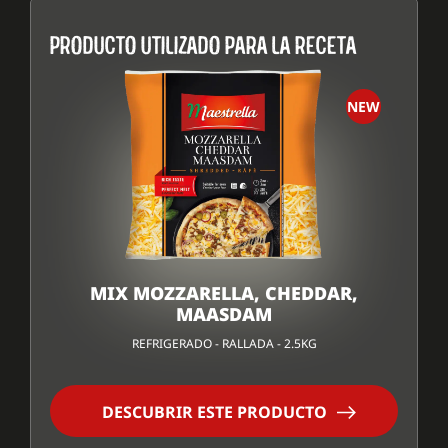
PRODUCTO UTILIZADO PARA LA RECETA
NEW
MIX MOZZARELLA, CHEDDAR,
MAASDAM
REFRIGERADO - RALLADA - 2.5KG
DESCUBRIR ESTE PRODUCTO