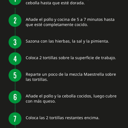
cebolla hasta que esté dorada.
Añade el pollo y cocina de 5 a 7 minutos hasta
que esté completamente cocido.
Sazona con las hierbas, la sal y la pimienta.
Coloca 2 tortillas sobre la superficie de trabajo.
Reparte un poco de la mezcla Maestrella sobre
las tortillas.
Añade el pollo y la cebolla cocidos, luego cubre
con más queso.
Coloca las 2 tortillas restantes encima.