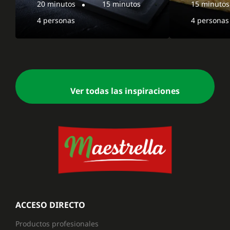
20 minutos
15 minutos
15 minutos
4 personas
4 personas
Ver todas las inspiraciones
ACCESO DIRECTO
Productos profesionales