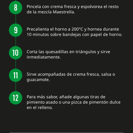
Pincela con crema fresca y espolvorea el resto
de la mezcla Maestrella.
Precalienta el horno a 200°C y hornea durante
10 minutos sobre bandejas con papel de horno.
Corta las quesadillas en triángulos y sirve
inmediatamente.
Sirve acompañadas de crema fresca, salsa o
guacamole.
Para más sabor, añade algunas tiras de
pimiento asado o una pizca de pimentón dulce
en el relleno.