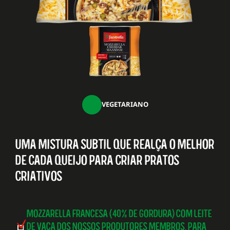
VEGETARIANO
UMA MISTURA SUBTIL QUE REALÇA O MELHOR
DE CADA QUEIJO PARA CRIAR PRATOS
CRIATIVOS
MOZZARELLA FRANCESA (40% DE GORDURA) COM LEITE
DE VACA DOS NOSSOS PRODUTORES MEMBROS, PARA