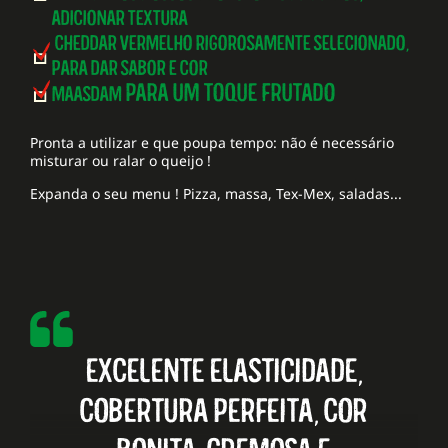
ADICIONAR TEXTURA
CHEDDAR VERMELHO RIGOROSAMENTE SELECIONADO,
PARA DAR SABOR E COR
PARA UM TOQUE FRUTADO
MAASDAM
Pronta a utilizar e que poupa tempo: não é necessário
misturar ou ralar o queijo !
Expanda o seu menu ! Pizza, massa, Tex-Mex, saladas...
Excelente elasticidade,
cobertura perfeita, cor
bonita, cremosa e