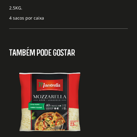
2.5KG.
4 sacos por caixa
TAMBÉM PODE GOSTAR