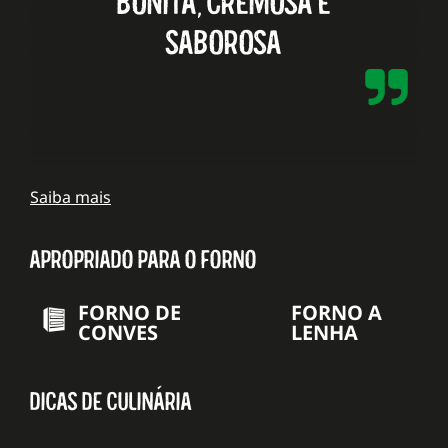
saborosa
Saiba mais
APROPRIADO PARA O FORNO
FORNO DE
FORNO A
CONVES
LENHA
DICAS DE CULINÁRIA